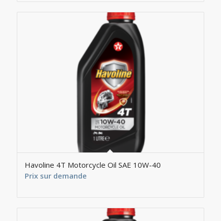
Havoline 4T Motorcycle Oil SAE 10W-40
Prix sur demande