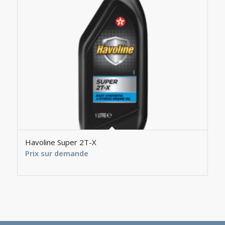
Havoline Super 2T-X
Prix sur demande