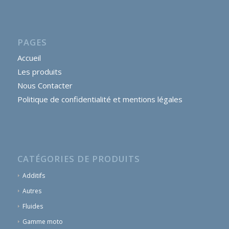
PAGES
Accueil
Les produits
Nous Contacter
Politique de confidentialité et mentions légales
CATÉGORIES DE PRODUITS
Additifs
Autres
Fluides
Gamme moto