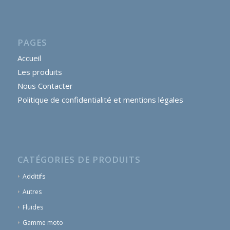
PAGES
Accueil
Les produits
Nous Contacter
Politique de confidentialité et mentions légales
CATÉGORIES DE PRODUITS
Additifs
Autres
Fluides
Gamme moto