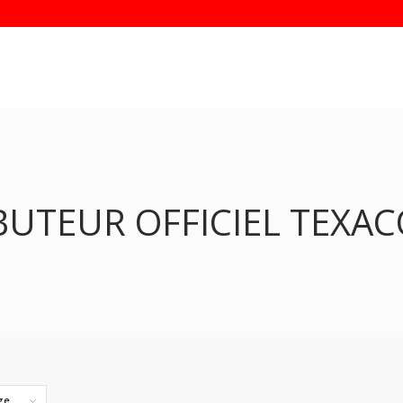
BUTEUR OFFICIEL TEXA
ge