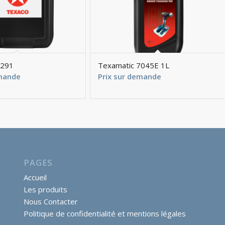
4291
Texamatic 7045E 1L
emande
Prix sur demande
PAGES
Accueil
Les produits
Nous Contacter
Politique de confidentialité et mentions légales