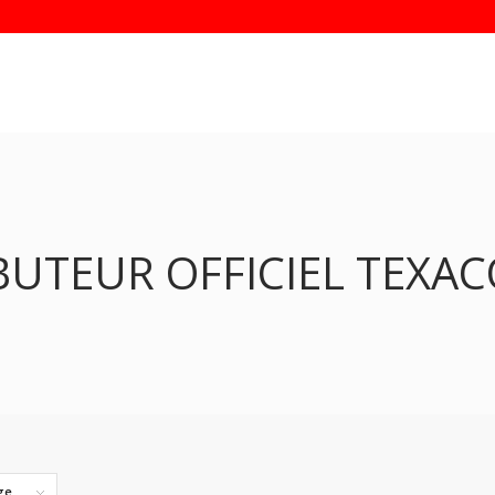
BUTEUR OFFICIEL TEXA
ge