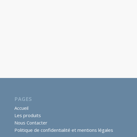
PAGES
Accueil
Les produits
Nous Contacter
Politique de confidentialité et mentions légales