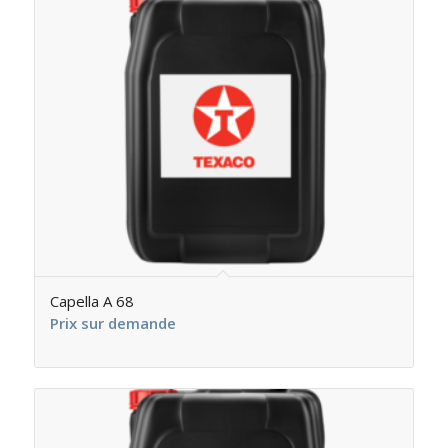
Capella A 68
Prix sur demande