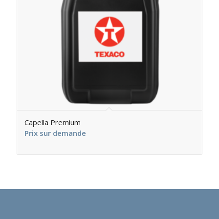
Capella Premium
Prix sur demande