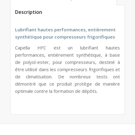
Description
Lubrifiant hautes performances, entièrement
synthétique pour compresseurs frigorifiques
Capella HFC est un lubrifiant hautes
performances, entièrement synthétique, à base
de polyol-ester, pour compresseurs, destiné à
être utilisé dans les compresseurs frigorifiques et
de climatisation. De nombreux tests ont
démontré que ce produit protège de manière
optimale contre la formation de dépôts.