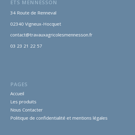
ETS MENNESSON
34 Route de Renneval
02340 Vigneux-Hocquet
contact@travauxagricolesmennesson.fr
03 23 21 22 57
PAGES
Accueil
Les produits
Nous Contacter
Politique de confidentialité et mentions légales