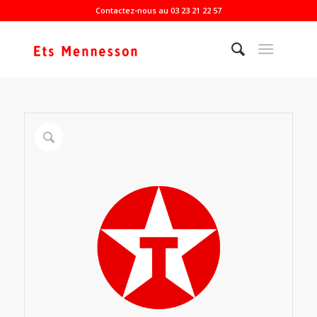
Contactez-nous au 03 23 21 22 57