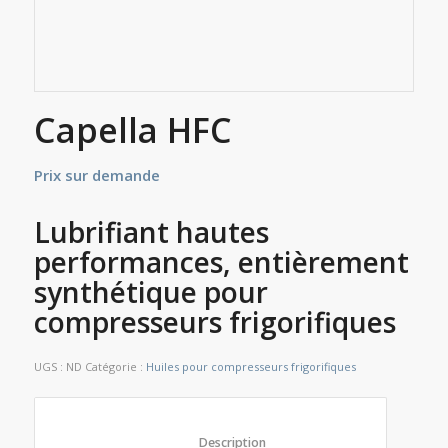
Capella HFC
Prix sur demande
Lubrifiant hautes
performances, entièrement
synthétique pour
compresseurs frigorifiques
UGS :
ND
Catégorie :
Huiles pour compresseurs frigorifiques
						Description					