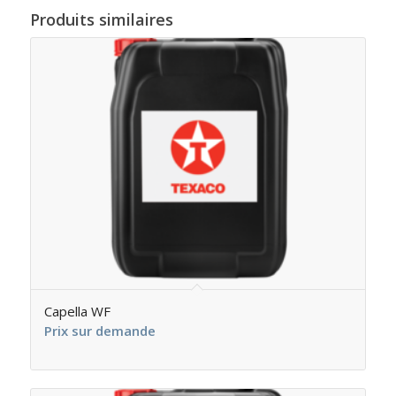
Produits similaires
Capella WF
Prix sur demande