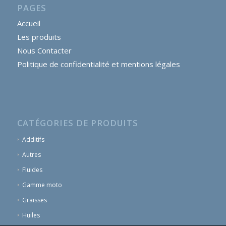
PAGES
Accueil
Les produits
Nous Contacter
Politique de confidentialité et mentions légales
CATÉGORIES DE PRODUITS
Additifs
Autres
Fluides
Gamme moto
Graisses
Huiles