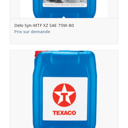
Delo Syn-MTF XZ SAE 75W-80
Prix sur demande