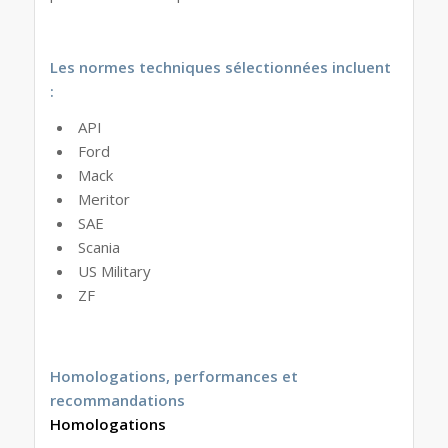
Les normes techniques sélectionnées incluent
:
API
Ford
Mack
Meritor
SAE
Scania
US Military
ZF
Homologations, performances et
recommandations
Homologations