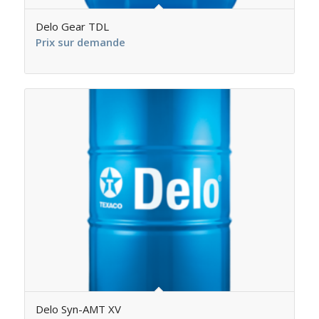
Delo Gear TDL
Prix sur demande
Delo Syn-AMT XV