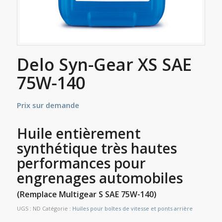
Delo Syn-Gear XS SAE
75W-140
Prix sur demande
Huile entièrement
synthétique très hautes
performances pour
engrenages automobiles
(Remplace Multigear S SAE 75W-140)
UGS :
ND
Catégorie :
Huiles pour boîtes de vitesse et ponts arrière