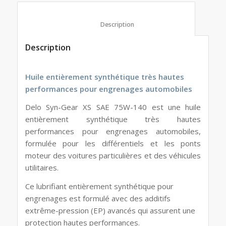
						Description					
Description
Huile entièrement synthétique très hautes
performances pour engrenages automobiles
Delo Syn-Gear XS SAE 75W-140 est une huile
entièrement synthétique très hautes
performances pour engrenages automobiles,
formulée pour les différentiels et les ponts
moteur des voitures particulières et des véhicules
utilitaires.
Ce lubrifiant entièrement synthétique pour
engrenages est formulé avec des additifs
extrême-pression (EP) avancés qui assurent une
protection hautes performances.