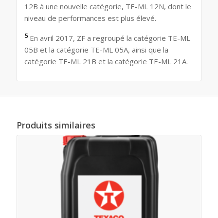
12B à une nouvelle catégorie, TE-ML 12N, dont le
niveau de performances est plus élevé.
5
En avril 2017, ZF a regroupé la catégorie TE-ML
05B et la catégorie TE-ML 05A, ainsi que la
catégorie TE-ML 21B et la catégorie TE-ML 21A.
Produits similaires