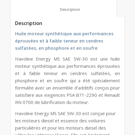
						Description					
Description
Huile moteur synthétique aux performances
éprouvées et à faible teneur en cendres
sulfatées, en phosphore et en soufre
Havoline Energy MS SAE 5W-30 est une huile
moteur synthétique aux performances éprouvées
et à faible teneur en cendres sulfatées, en
phosphore et en soufre qui a été spécialement
formulée avec un ensemble d’additifs conçus pour
satisfaire aux exigences PSA B71-2290 et Renault
RN 0700 de lubrification du moteur.
Havoline Energy MS SAE 5W-30 est conçue pour
les moteurs diesel et essence des voitures
particulières et pour les moteurs diesel des