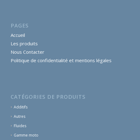
PAGES
Accueil
Les produits
Nous Contacter
Politique de confidentialité et mentions légales
CATÉGORIES DE PRODUITS
Additifs
Autres
Fluides
Gamme moto