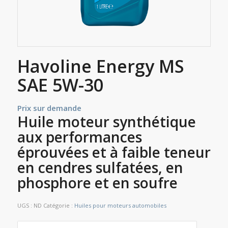
Havoline Energy MS
SAE 5W-30
Prix sur demande
Huile moteur synthétique
aux performances
éprouvées et à faible teneur
en cendres sulfatées, en
phosphore et en soufre
UGS :
ND
Catégorie :
Huiles pour moteurs automobiles