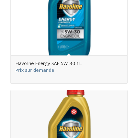
Havoline Energy SAE 5W-30 1L
Prix sur demande