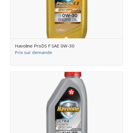
Havoline ProDS F SAE 0W-30
Prix sur demande