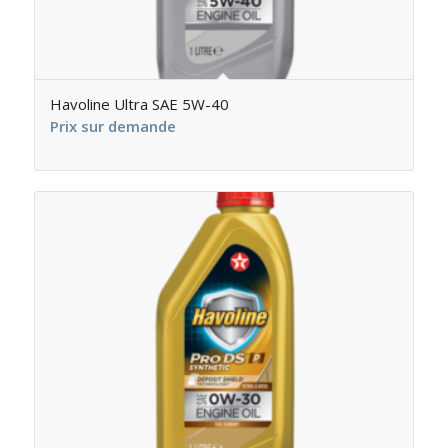
Havoline Ultra SAE 5W-40
Prix sur demande