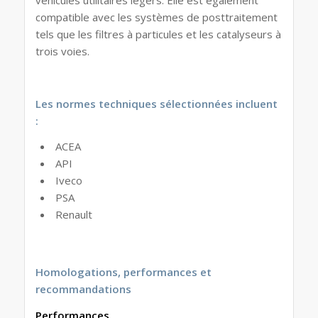
véhicules utilitaires légers. Elle est également
compatible avec les systèmes de posttraitement
tels que les filtres à particules et les catalyseurs à
trois voies.
Les normes techniques sélectionnées incluent
:
ACEA
API
Iveco
PSA
Renault
Homologations, performances et
recommandations
Performances