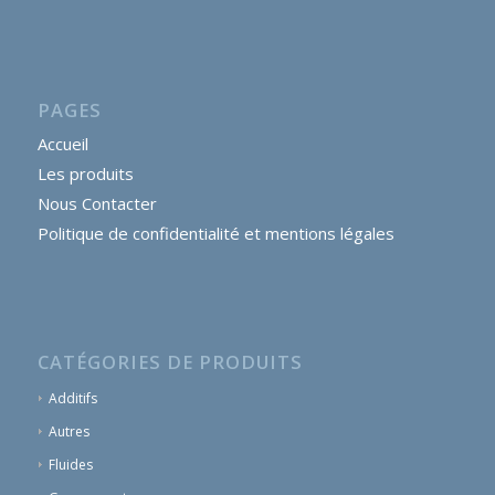
PAGES
Accueil
Les produits
Nous Contacter
Politique de confidentialité et mentions légales
CATÉGORIES DE PRODUITS
Additifs
Autres
Fluides