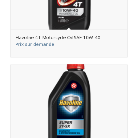
Havoline 4T Motorcycle Oil SAE 10W-40
Prix sur demande