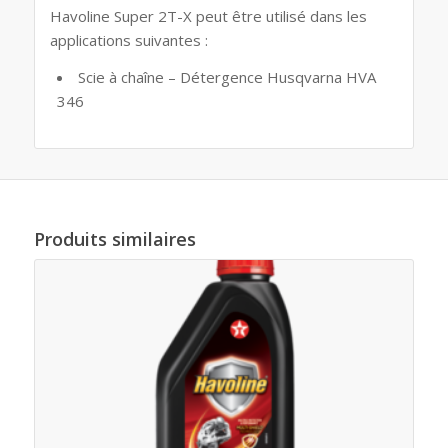
Havoline Super 2T-X peut être utilisé dans les
applications suivantes :
Scie à chaîne – Détergence Husqvarna HVA
346
Produits similaires