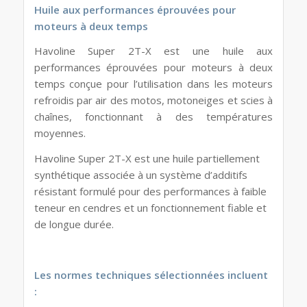
Huile aux performances éprouvées pour
moteurs à deux temps
Havoline Super 2T-X est une huile aux
performances éprouvées pour moteurs à deux
temps conçue pour l’utilisation dans les moteurs
refroidis par air des motos, motoneiges et scies à
chaînes, fonctionnant à des températures
moyennes.
Havoline Super 2T-X est une huile partiellement
synthétique associée à un système d’additifs
résistant formulé pour des performances à faible
teneur en cendres et un fonctionnement fiable et
de longue durée.
Les normes techniques sélectionnées incluent
: