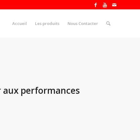
Accueil
Les produits
Nous Contacter
r aux performances