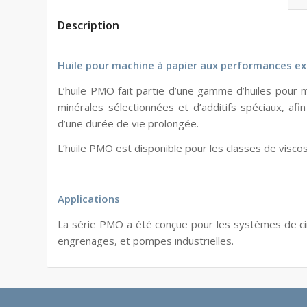
Description
Huile pour machine à papier aux performances ex
L’huile PMO fait partie d’une gamme d’huiles pour m
minérales sélectionnées et d’additifs spéciaux, af
d’une durée de vie prolongée.
L’huile PMO est disponible pour les classes de visco
Applications
La série PMO a été conçue pour les systèmes de cir
engrenages, et pompes industrielles.