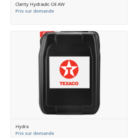
Clarity Hydraulic Oil AW
Prix sur demande
Hydra
Prix sur demande