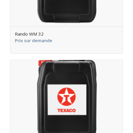
Rando WM 32
Prix sur demande