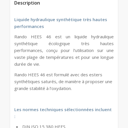
Description
Liquide hydraulique synthétique très hautes
performances
Rando HEES 46 est un liquide hydraulique
synthétique écologique très hautes
performances, conçu pour l’utilisation sur une
vaste plage de températures et pour une longue
durée de vie.
Rando HEES 46 est formulé avec des esters
synthétiques saturés, de manière à proposer une
grande stabilité à l’oxydation.
Les normes techniques sélectionnées incluent
:
DIN ISO 15 380 HEES