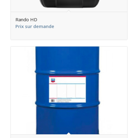
Rando HD
Prix sur demande