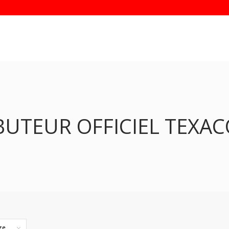
BUTEUR OFFICIEL TEXA
ge