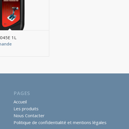
7045E 1L
emande
PAGES
Accueil
Les produits
Nous Contacter
Politique de confidentialité et mentions légales