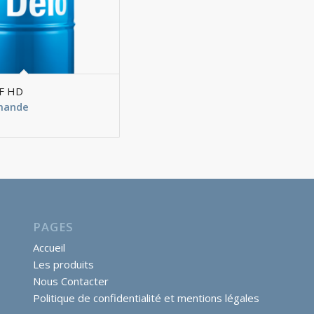
TF HD
emande
PAGES
Accueil
Les produits
Nous Contacter
Politique de confidentialité et mentions légales