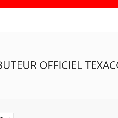
BUTEUR OFFICIEL TEXA
ge