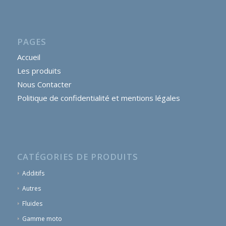
PAGES
Accueil
Les produits
Nous Contacter
Politique de confidentialité et mentions légales
CATÉGORIES DE PRODUITS
Additifs
Autres
Fluides
Gamme moto