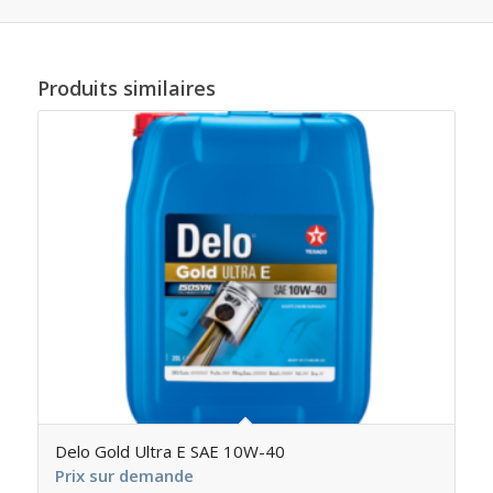
Produits similaires
Delo Gold Ultra E SAE 10W-40
Prix sur demande