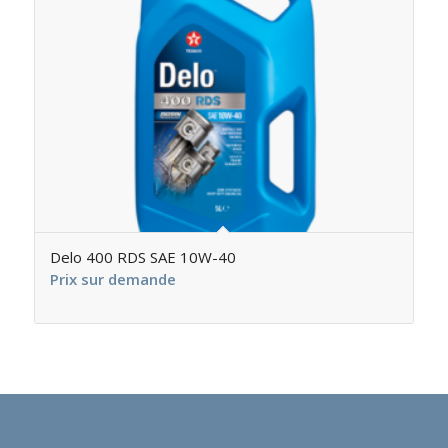
Delo 400 RDS SAE 10W-40
Prix sur demande