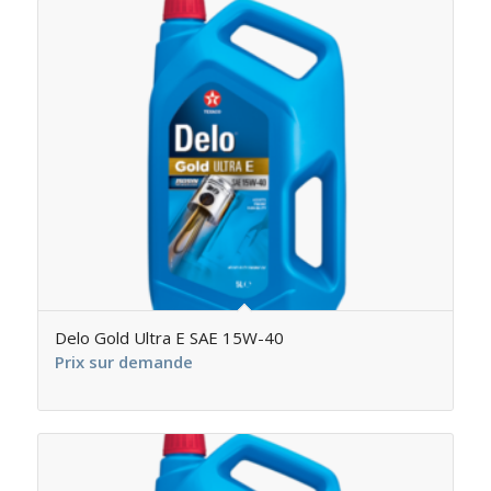
Delo Gold Ultra E SAE 15W-40
Prix sur demande