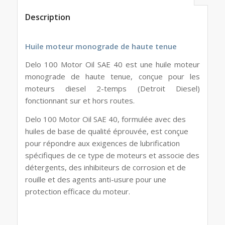
Description
Huile moteur monograde de haute tenue
Delo 100 Motor Oil SAE 40 est une huile moteur
monograde de haute tenue, conçue pour les
moteurs diesel 2-temps (Detroit Diesel)
fonctionnant sur et hors routes.
Delo 100 Motor Oil SAE 40, formulée avec des
huiles de base de qualité éprouvée, est conçue
pour répondre aux exigences de lubrification
spécifiques de ce type de moteurs et associe des
détergents, des inhibiteurs de corrosion et de
rouille et des agents anti-usure pour une
protection efficace du moteur.