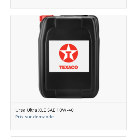
Ursa Ultra XLE SAE 10W-40
Prix sur demande