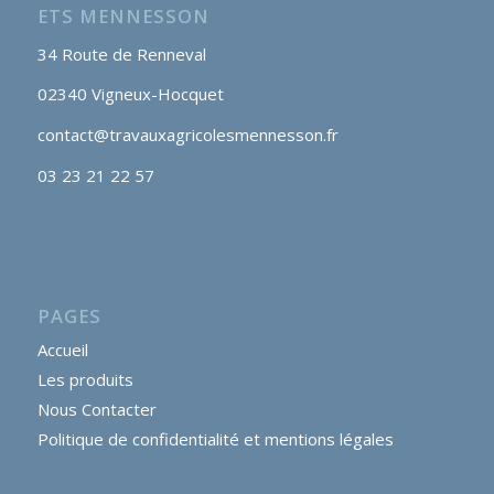
ETS MENNESSON
34 Route de Renneval
02340 Vigneux-Hocquet
contact@travauxagricolesmennesson.fr
03 23 21 22 57
PAGES
Accueil
Les produits
Nous Contacter
Politique de confidentialité et mentions légales