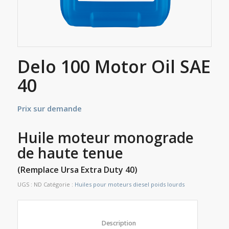
Delo 100 Motor Oil SAE
40
Prix sur demande
Huile moteur monograde
de haute tenue
(Remplace Ursa Extra Duty 40)
UGS :
ND
Catégorie :
Huiles pour moteurs diesel poids lourds
						Description					