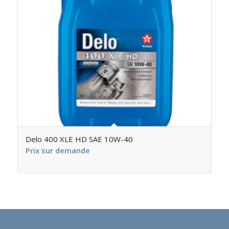
Delo 400 XLE HD SAE 10W-40
Prix sur demande