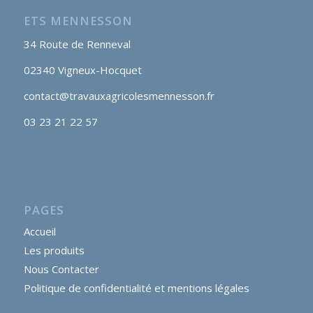
ETS MENNESSON
34 Route de Renneval
02340 Vigneux-Hocquet
contact@travauxagricolesmennesson.fr
03 23 21 22 57
PAGES
Accueil
Les produits
Nous Contacter
Politique de confidentialité et mentions légales