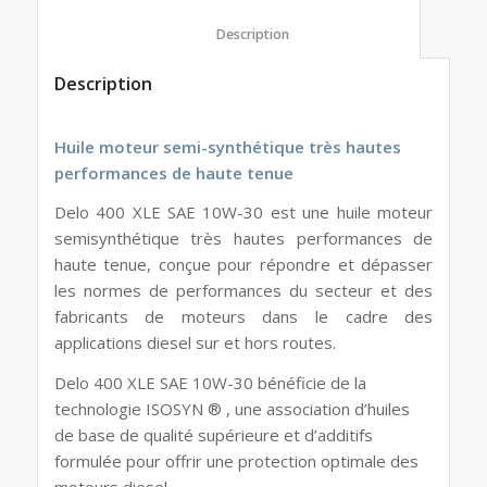
						Description					
Description
Huile moteur semi-synthétique très hautes
performances de haute tenue
Delo 400 XLE SAE 10W-30 est une huile moteur
semisynthétique très hautes performances de
haute tenue, conçue pour répondre et dépasser
les normes de performances du secteur et des
fabricants de moteurs dans le cadre des
applications diesel sur et hors routes.
Delo 400 XLE SAE 10W-30 bénéficie de la
technologie ISOSYN ® , une association d’huiles
de base de qualité supérieure et d’additifs
formulée pour offrir une protection optimale des