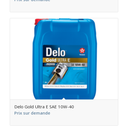
Delo Gold Ultra E SAE 10W-40
Prix sur demande