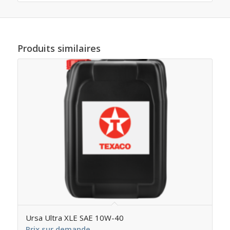
Produits similaires
Ursa Ultra XLE SAE 10W-40
Prix sur demande