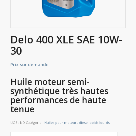
Delo 400 XLE SAE 10W-
30
Prix sur demande
Huile moteur semi-
synthétique très hautes
performances de haute
tenue
UGS :
ND
Catégorie :
Huiles pour moteurs diesel poids lourds