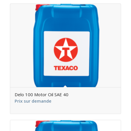
Delo 100 Motor Oil SAE 40
Prix sur demande