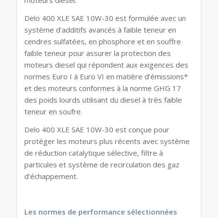
moteurs diesel.
Delo 400 XLE SAE 10W-30 est formulée avec un
système d’additifs avancés à faible teneur en
cendres sulfatées, en phosphore et en souffre
faible teneur pour assurer la protection des
moteurs diesel qui répondent aux exigences des
normes Euro I à Euro VI en matière d’émissions*
et des moteurs conformes à la norme GHG 17
des poids lourds utilisant du diesel à très faible
teneur en soufre.
Delo 400 XLE SAE 10W-30 est conçue pour
protéger les moteurs plus récents avec système
de réduction catalytique sélective, filtre à
particules et système de recirculation des gaz
d’échappement.
Les normes de performance sélectionnées