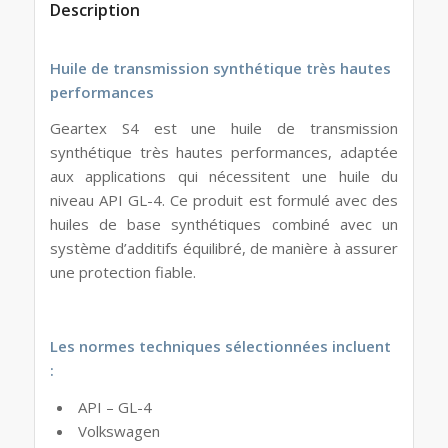
Description
Huile de transmission synthétique très hautes
performances
Geartex S4 est une huile de transmission
synthétique très hautes performances, adaptée
aux applications qui nécessitent une huile du
niveau API GL-4. Ce produit est formulé avec des
huiles de base synthétiques combiné avec un
système d’additifs équilibré, de manière à assurer
une protection fiable.
Les normes techniques sélectionnées incluent
:
API – GL-4
Volkswagen