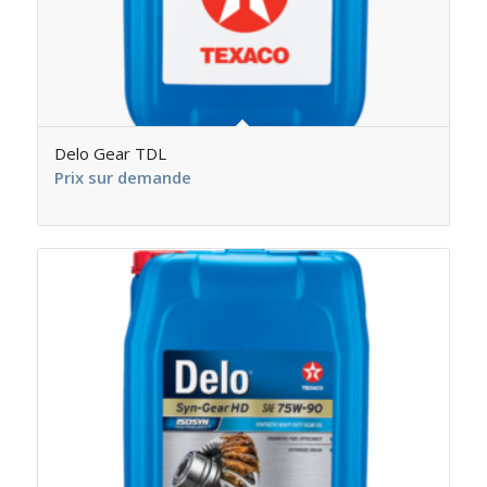
Delo Gear TDL
Prix sur demande