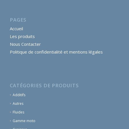
PAGES
Accueil
Les produits
Nous Contacter
Politique de confidentialité et mentions légales
CATÉGORIES DE PRODUITS
Additifs
Autres
Fluides
Gamme moto