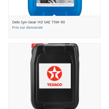
Delo Syn-Gear HD SAE 75W-90
Prix sur demande