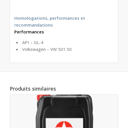
Homologations, performances et
recommandations
Performances
API – GL-4
Volkswagen – VW 501.50
Produits similaires