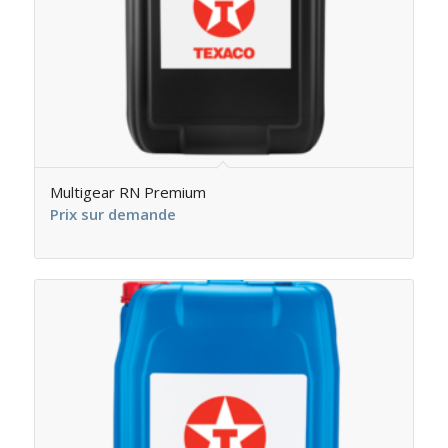
Multigear RN Premium
Prix sur demande