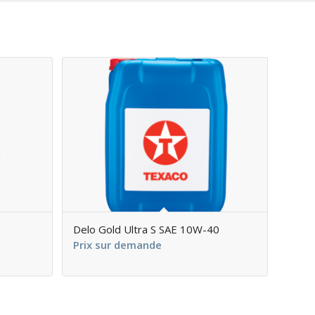
Delo Gold Ultra S SAE 10W-40
Prix sur demande