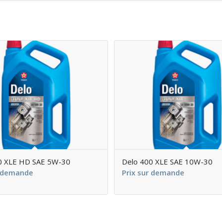
0 XLE HD SAE 5W-30
Delo 400 XLE SAE 10W-30
r demande
Prix sur demande