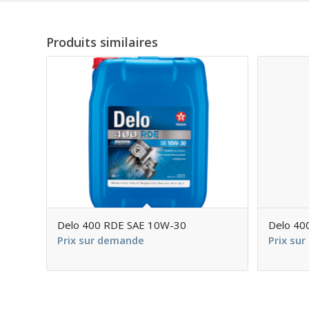
Produits similaires
Delo 400 RDE SAE 10W-30
Delo 40
Prix sur demande
Prix su