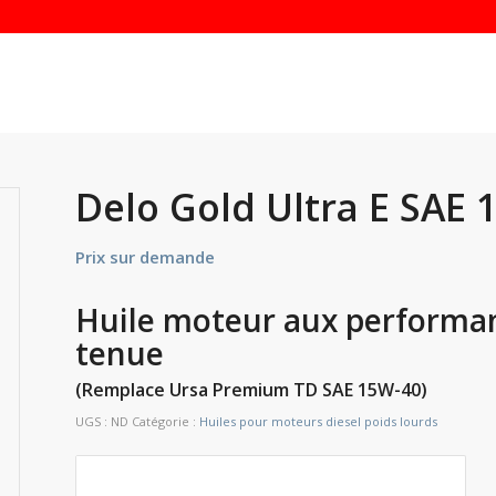
Delo Gold Ultra E SAE 
Prix sur demande
Huile moteur aux performa
tenue
(Remplace Ursa Premium TD SAE 15W-40)
UGS :
ND
Catégorie :
Huiles pour moteurs diesel poids lourds