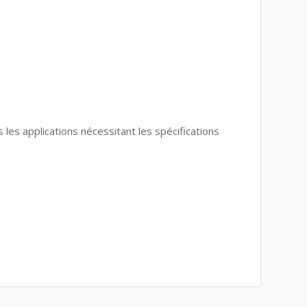
les applications nécessitant les spécifications